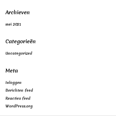
Archieven
mei 2021
Categorieën
Uncategorized
Meta
Inloggen
Berichten feed
Reacties feed
WordPress.org