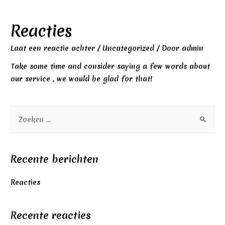
Reacties
Laat een reactie achter
/
Uncategorized
/ Door
admin
Take some time and consider saying a few words about
our service , we would be glad for that!
Recente berichten
Reacties
Recente reacties