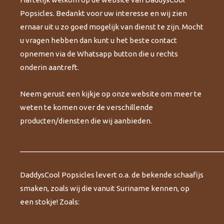
Popsicles. Bedankt voor uw interesse en wij zien
ernaar uit u zo goed mogelijk van dienst te zijn. Mocht
u vragen hebben dan kunt u het beste contact
opnemen via de Whatsapp button die u rechts
onderin aantreft.
Neem gerust een kijkje op onze website om meer te
weten te komen over de verschillende
producten/diensten die wij aanbieden.
___________________________________________________
DaddysCool Popsicles levert o.a. de bekende schaafijs
smaken, zoals wij die vanuit Suriname kennen, op
een stokje! Zoals: