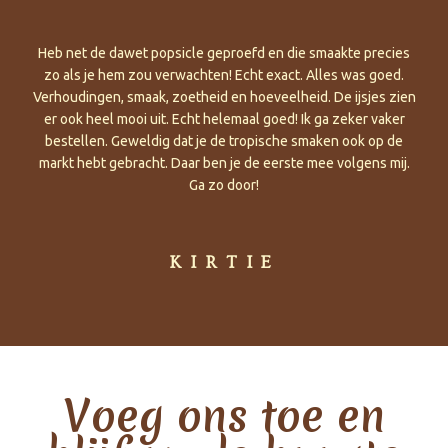
Heb net de dawet popsicle geproefd en die smaakte precies
zo als je hem zou verwachten! Echt exact. Alles was goed.
Verhoudingen, smaak, zoetheid en hoeveelheid. De ijsjes zien
er ook heel mooi uit. Echt helemaal goed! Ik ga zeker vaker
bestellen. Geweldig dat je de tropische smaken ook op de
markt hebt gebracht. Daar ben je de eerste mee volgens mij.
Ga zo door!
KIRTIE
Voeg ons toe en