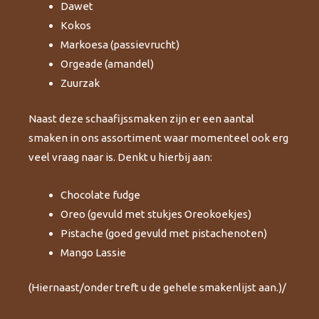
Dawet
Kokos
Markoesa (passievrucht)
Orgeade (amandel)
Zuurzak
Naast deze schaafijssmaken zijn er een aantal
smaken in ons assortiment waar momenteel ook erg
veel vraag naar is. Denkt u hierbij aan:
Chocolate fudge
Oreo (gevuld met stukjes Oreokoekjes)
Pistache (goed gevuld met pistachenoten)
Mango Lassie
(Hiernaast/onder treft u de gehele smakenlijst aan.)/