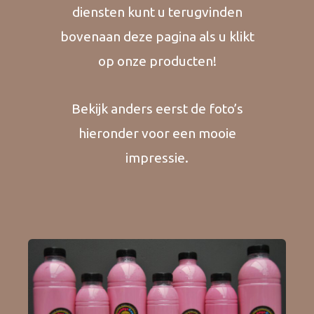
diensten kunt u terugvinden
bovenaan deze pagina als u klikt
op onze producten!
Bekijk anders eerst de foto’s
hieronder voor een mooie
impressie.