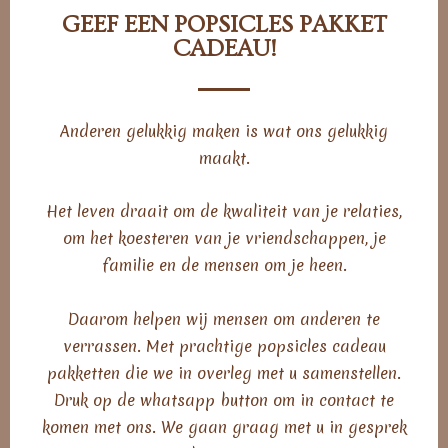
GEEF EEN POPSICLES PAKKET
CADEAU!
Anderen gelukkig maken is wat ons gelukkig
maakt.
Het leven draait om de kwaliteit van je relaties,
om het koesteren van je vriendschappen, je
familie en de mensen om je heen.
Daarom helpen wij mensen om anderen te
verrassen. Met prachtige popsicles cadeau
pakketten die we in overleg met u samenstellen.
Druk op de whatsapp button om in contact te
komen met ons. We gaan graag met u in gesprek