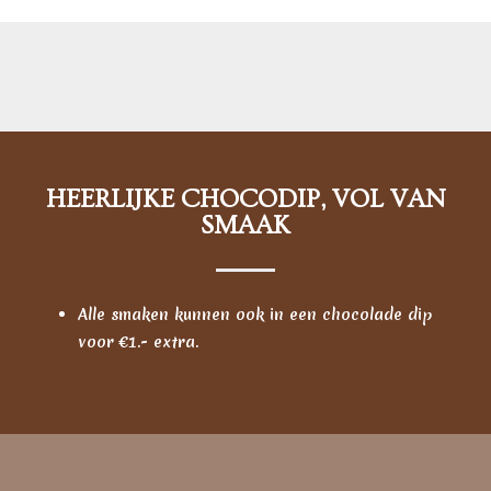
HEERLIJKE CHOCODIP, VOL VAN
SMAAK
Alle smaken kunnen ook in een chocolade dip
voor €1.- extra.