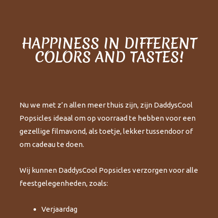
HAPPINESS IN DIFFERENT
COLORS AND TASTES!
Nu we met z’n allen meer thuis zijn, zijn DaddysCool
Popsicles ideaal om op voorraad te hebben voor een
gezellige filmavond, als toetje, lekker tussendoor of
om cadeau te doen.
Wij kunnen DaddysCool Popsicles verzorgen voor alle
feestgelegenheden, zoals:
Verjaardag