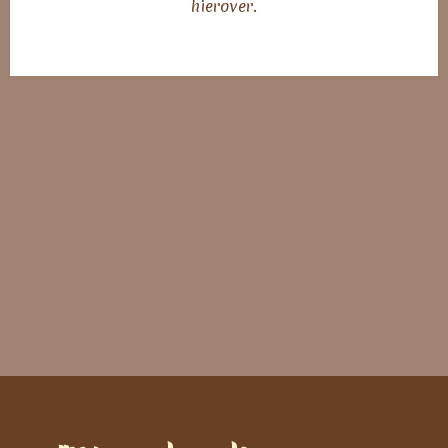
hierover.