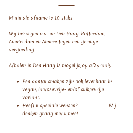
Minimale afname is 10 stuks.
Wij bezorgen o.a. in: Den Haag, Rotterdam,
Amsterdam en Almere tegen een geringe
vergoeding.
Afhalen in Den Haag is mogelijk op afspraak.
Een aantal smaken zijn ook leverbaar in
vegan, lactosevrije- en/of suikervrije
variant.
Heeft u speciale wensen? Wij
denken graag met u mee!